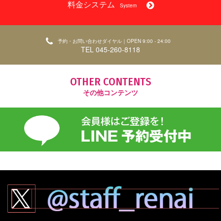
料金システム
System
予約・お問い合わせダイヤル｜OPEN 9:00 - 24:00
TEL 045-260-8118
OTHER CONTENTS
その他コンテンツ